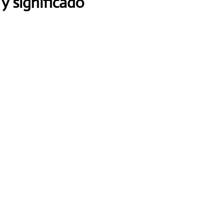
 y significado