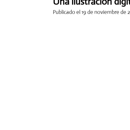
Una ilustración digi
Publicado el 19 de noviembre de 2