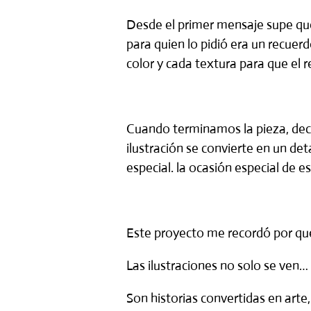
Desde el primer mensaje supe que
para quien lo pidió era un recue
color y cada textura para que el r
Cuando terminamos la pieza, deci
ilustración se convierte en un de
especial. la ocasión especial de 
Este proyecto me recordó por qu
Las ilustraciones no solo se ven… 
Son historias convertidas en arte