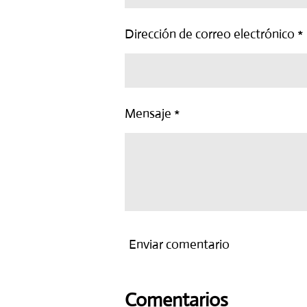
Dirección de correo electrónico *
Mensaje *
Enviar comentario
Comentarios